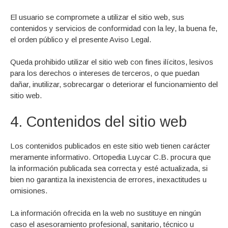
El usuario se compromete a utilizar el sitio web, sus
contenidos y servicios de conformidad con la ley, la buena fe,
el orden público y el presente Aviso Legal.
Queda prohibido utilizar el sitio web con fines ilícitos, lesivos
para los derechos o intereses de terceros, o que puedan
dañar, inutilizar, sobrecargar o deteriorar el funcionamiento del
sitio web.
4. Contenidos del sitio web
Los contenidos publicados en este sitio web tienen carácter
meramente informativo. Ortopedia Luycar C.B. procura que
la información publicada sea correcta y esté actualizada, si
bien no garantiza la inexistencia de errores, inexactitudes u
omisiones.
La información ofrecida en la web no sustituye en ningún
caso el asesoramiento profesional, sanitario, técnico u