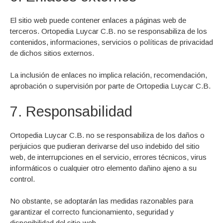
El sitio web puede contener enlaces a páginas web de
terceros. Ortopedia Luycar C.B. no se responsabiliza de los
contenidos, informaciones, servicios o políticas de privacidad
de dichos sitios externos.
La inclusión de enlaces no implica relación, recomendación,
aprobación o supervisión por parte de Ortopedia Luycar C.B.
7. Responsabilidad
Ortopedia Luycar C.B. no se responsabiliza de los daños o
perjuicios que pudieran derivarse del uso indebido del sitio
web, de interrupciones en el servicio, errores técnicos, virus
informáticos o cualquier otro elemento dañino ajeno a su
control.
No obstante, se adoptarán las medidas razonables para
garantizar el correcto funcionamiento, seguridad y
disponibilidad del sitio web.