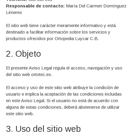
Responsable de contacto:
María Del Carmen Domínguez
Limeres
El sitio web tiene carácter meramente informativo y está
destinado a facilitar información sobre los servicios y
productos ofrecidos por Ortopedia Luycar C.B.
2. Objeto
El presente Aviso Legal regula el acceso, navegación y uso
del sitio web ortotec.es.
El acceso y uso de este sitio web atribuye la condición de
usuario e implica la aceptación de las condiciones incluidas
en este Aviso Legal. Si el usuario no está de acuerdo con
alguna de estas condiciones, deberá abstenerse de utilizar
este sitio web.
3. Uso del sitio web