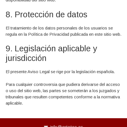
8. Protección de datos
El tratamiento de los datos personales de los usuarios se
regula en la Política de Privacidad publicada en este sitio web.
9. Legislación aplicable y
jurisdicción
El presente Aviso Legal se rige por la legislación española.
Para cualquier controversia que pudiera derivarse del acceso
o uso del sitio web, las partes se someterán a los juzgados y
tribunales que resulten competentes conforme a la normativa
aplicable.