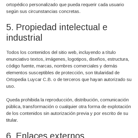
ortopédico personalizado que pueda requerir cada usuario
según sus circunstancias concretas.
5. Propiedad intelectual e
industrial
Todos los contenidos del sitio web, incluyendo a título
enunciativo textos, imágenes, logotipos, diseños, estructura,
código fuente, marcas, nombres comerciales y demás
elementos susceptibles de protección, son titularidad de
Ortopedia Luycar C.B. o de terceros que hayan autorizado su
uso.
Queda prohibida la reproducción, distribución, comunicación
pública, transformación o cualquier otra forma de explotación
de los contenidos sin autorización previa y por escrito de su
titular.
6. Enlaces externos